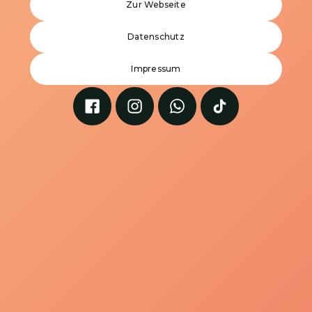
Zur Webseite
Datenschutz
Impressum