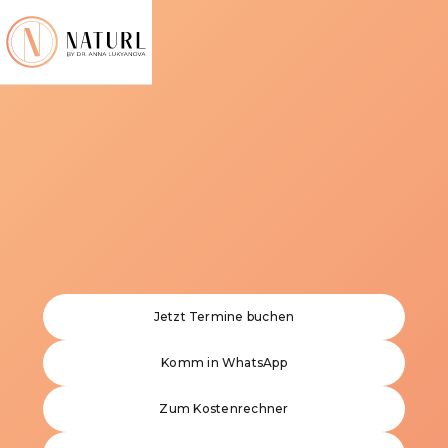
Jetzt Termine buchen
Komm in WhatsApp
Zum Kostenrechner