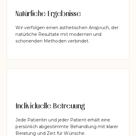
Natürliche Ergebnisse
Wir verfolgen einen ästhetischen Anspruch, der
natürliche Resultate mit modernen und
schonenden Methoden verbindet.
Individuelle Betreuung
Jede Patientin und jeder Patient erhält eine
persönlich abgestimmte Behandlung mit klarer
Beratung und Zeit für Wünsche.