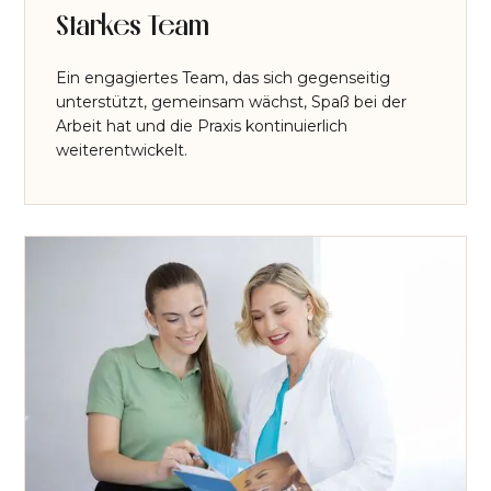
Starkes Team
Ein engagiertes Team, das sich gegenseitig
unterstützt, gemeinsam wächst, Spaß bei der
Arbeit hat und die Praxis kontinuierlich
weiterentwickelt.