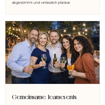
abgestimmt und verlässlich planbar.
Gemeinsame Teamevents