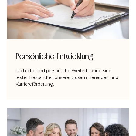
Persönliche Entwicklung
Fachliche und persönliche Weiterbildung sind
fester Bestandteil unserer Zusammenarbeit und
Karriereförderung.