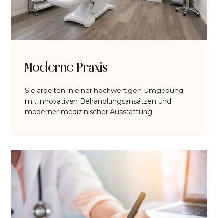
Moderne Praxis
Sie arbeiten in einer hochwertigen Umgebung
mit innovativen Behandlungsansätzen und
moderner medizinischer Ausstattung.