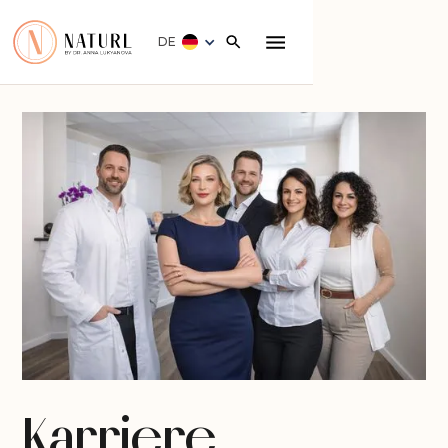
DE
Karriere