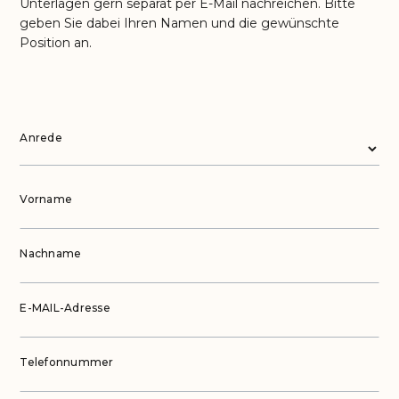
Unterlagen gern separat per E-Mail nachreichen. Bitte
geben Sie dabei Ihren Namen und die gewünschte
Position an.
Anrede
Vorname
Nachname
E-MAIL-Adresse
Telefonnummer