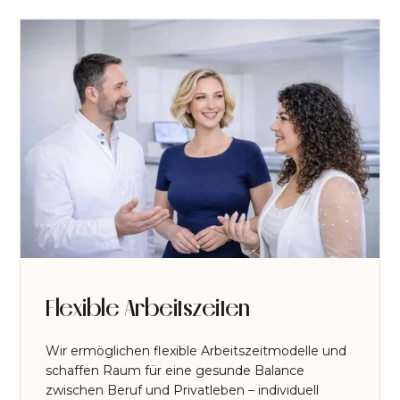
Flexible Arbeitszeiten
Wir ermöglichen flexible Arbeitszeitmodelle und
schaffen Raum für eine gesunde Balance
zwischen Beruf und Privatleben – individuell