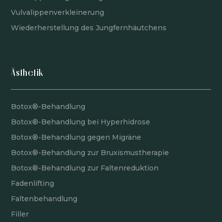
Vulvalippenverkleinerung
Wiederherstellung des Jungfernhäutchens
Ästhetik
Botox®-Behandlung
Botox®-Behandlung bei Hyperhidrose
Botox®-Behandlung gegen Migräne
Botox®-Behandlung zur Bruxismustherapie
Botox®-Behandlung zur Faltenreduktion
Fadenlifting
Faltenbehandlung
Filler