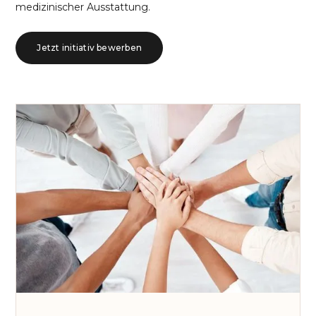
medizinischer Ausstattung.
Jetzt initiativ bewerben