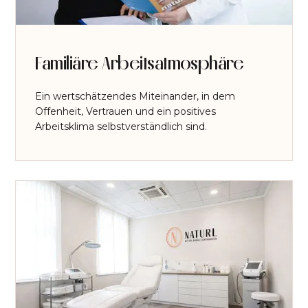
Familiäre Arbeitsatmosphäre
Ein wertschätzendes Miteinander, in dem
Offenheit, Vertrauen und ein positives
Arbeitsklima selbstverständlich sind.