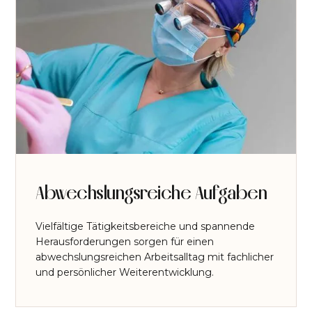
Abwechslungsreiche Aufgaben
Vielfältige Tätigkeitsbereiche und spannende
Herausforderungen sorgen für einen
abwechslungsreichen Arbeitsalltag mit fachlicher
und persönlicher Weiterentwicklung.