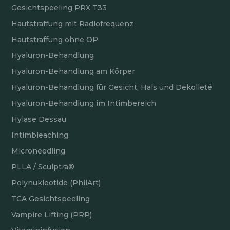
Gesichtspeeling PRX T33
Hautstraffung mit Radiofrequenz
Hautstraffung ohne OP
Hyaluron-Behandlung
Hyaluron-Behandlung am Körper
Hyaluron-Behandlung für Gesicht, Hals und Dekolleté
Hyaluron-Behandlung im Intimbereich
Hylase Dessau
Intimbleaching
Microneedling
PLLA / Sculptra®
Polynukleotide (PhilArt)
TCA Gesichtspeeling
Vampire Lifting (PRP)