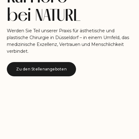
bei NATURL
Werden Sie Teil unserer Praxis für ästhetische und
plastische Chirurgie in Düsseldorf – in einem Umfeld, das
medizinische Exzellenz, Vertrauen und Menschlichkeit
verbindet.
Zu den Stellenangeboten