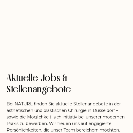
Aktuelle Jobs &
Stellenangebote
Bei NATURL finden Sie aktuelle Stellenangebote in der
ästhetischen und plastischen Chirurgie in Düsseldorf –
sowie die Möglichkeit, sich initiativ bei unserer modernen
Praxis zu bewerben. Wir freuen uns auf engagierte
Persönlichkeiten, die unser Team bereichern möchten.