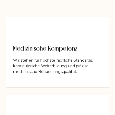
Medizinische Kompetenz
Wir stehen für höchste fachliche Standards,
kontinuierliche Weiterbildung und präzise
medizinische Behandlungsqualität.