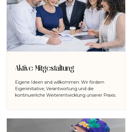
Aktive Mitgestaltung
Eigene Ideen sind willkommen: Wir fördern
Eigeninitiative, Verantwortung und die
kontinuierliche Weiterentwicklung unserer Praxis.