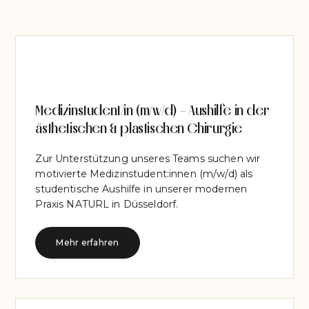
Medizinstudent/in (m/w/d) – Aushilfe in der
ästhetischen & plastischen Chirurgie
Zur Unterstützung unseres Teams suchen wir
motivierte Medizinstudent:innen (m/w/d) als
studentische Aushilfe in unserer modernen
Praxis NATURL in Düsseldorf.
Mehr erfahren