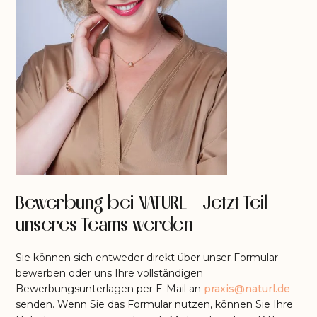
Bewerbung bei NATURL – Jetzt Teil
unseres Teams werden
Sie können sich entweder direkt über unser Formular
bewerben oder uns Ihre vollständigen
Bewerbungsunterlagen per E-Mail an
praxis@naturl.de
senden. Wenn Sie das Formular nutzen, können Sie Ihre