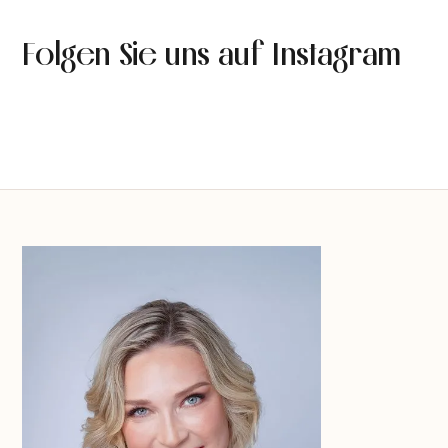
Folgen Sie uns auf Instagram