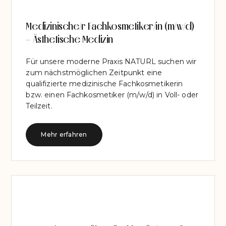
Medizinische/r Fachkosmetiker/in (m/w/d)
– Ästhetische Medizin
Für unsere moderne Praxis NATURL suchen wir
zum nächstmöglichen Zeitpunkt eine
qualifizierte medizinische Fachkosmetikerin
bzw. einen Fachkosmetiker (m/w/d) in Voll- oder
Teilzeit.
Mehr erfahren