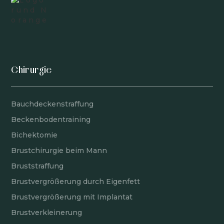
Chirurgie
Bauchdeckenstraffung
Beckenbodentraining
Bichektomie
Brustchirurgie beim Mann
Bruststraffung
Brustvergrößerung durch Eigenfett
Brustvergrößerung mit Implantat
Brustverkleinerung