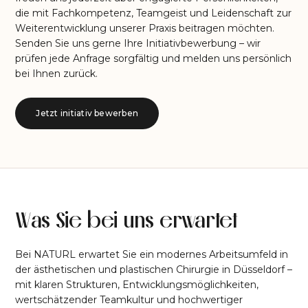
die mit Fachkompetenz, Teamgeist und Leidenschaft zur
Weiterentwicklung unserer Praxis beitragen möchten.
Senden Sie uns gerne Ihre Initiativbewerbung – wir
prüfen jede Anfrage sorgfältig und melden uns persönlich
bei Ihnen zurück.
Jetzt initiativ bewerben
Was Sie bei uns erwartet
Bei NATURL erwartet Sie ein modernes Arbeitsumfeld in
der ästhetischen und plastischen Chirurgie in Düsseldorf –
mit klaren Strukturen, Entwicklungsmöglichkeiten,
wertschätzender Teamkultur und hochwertiger