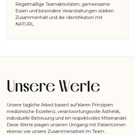
Regelmäßige Teamaktivitäten, gemeinsame
Essen und besondere Veranstaltungen stärken
Zusammenhalt und die Identifikation mit
NATURL.
Unsere Werte
Unsere tägliche Arbeit basiert auf klaren Prinzipien:
medizinische Exzellenz, verantwortungsvolle Ästhetik,
individuelle Betreuung und ein respektvolles Miteinander.
Diese Werte prägen unseren Umgang mit Patient:innen
ebenso wie unsere Zusammenarbeit im Team.