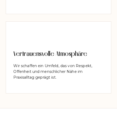
Vertrauensvolle Atmosphäre
Wir schaffen ein Umfeld, das von Respekt,
Offenheit und menschlicher Nähe im
Praxisalltag geprägt ist.