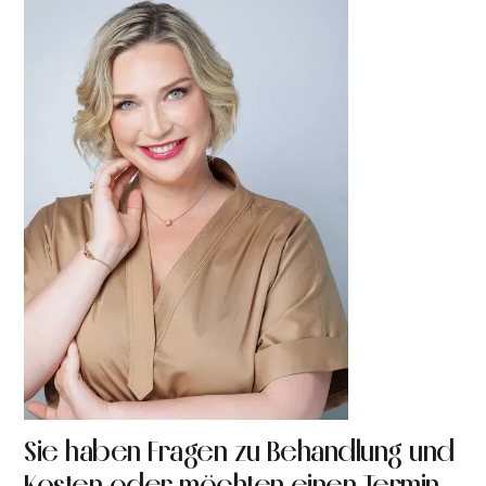
Sie haben Fragen zu Behandlung und
Kosten oder möchten einen Termin