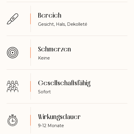
Bereich
Gesicht, Hals, Dekolleté
Schmerzen
Keine
Gesellschaftsfähig
Sofort
Wirkungsdauer
9-12 Monate