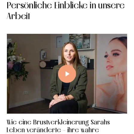
Persönliche Einblicke in unsere
Arbeit
Wie eine Brustverkleinerung Sarahs
Leben veränderte - ihre wahre