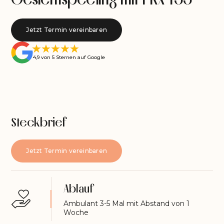
Jetzt Termin vereinbaren
4,9 von 5 Sternen auf Google
Steckbrief
Jetzt Termin vereinbaren
Ablauf
Ambulant 3-5 Mal mit Abstand von 1
Woche