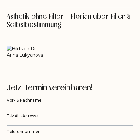
Ästhetik ohne Filter – Florian über Filler &
Selbstbestimmung
Jetzt Termin vereinbaren!
Vor- & Nachname
E-MAIL-Adresse
Telefonnummer