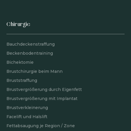
Chirurgie
Bauchdeckenstraffung
Beckenbodentraining
Bichektomie
Brustchirurgie beim Mann
Bruststraffung
Brustvergrößerung durch Eigenfett
Brustvergrößerung mit Implantat
Brustverkleinerung
Facelift und Halslift
Fettabsaugung je Region / Zone