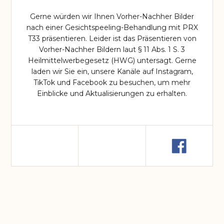
Gerne würden wir Ihnen Vorher-Nachher Bilder
nach einer Gesichtspeeling-Behandlung mit PRX
T33 präsentieren. Leider ist das Präsentieren von
Vorher-Nachher Bildern laut § 11 Abs. 1 S. 3
Heilmittelwerbegesetz (HWG) untersagt. Gerne
laden wir Sie ein, unsere Kanäle auf Instagram,
TikTok und Facebook zu besuchen, um mehr
Einblicke und Aktualisierungen zu erhalten.