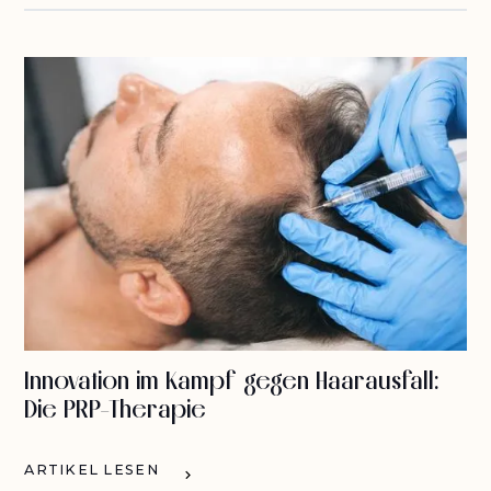
Innovation im Kampf gegen Haarausfall:
Die PRP-Therapie
ARTIKEL LESEN