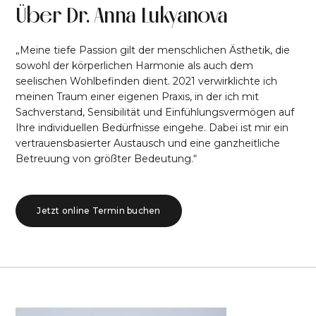
Über Dr. Anna Lukyanova
„Meine tiefe Passion gilt der menschlichen Ästhetik, die
sowohl der körperlichen Harmonie als auch dem
seelischen Wohlbefinden dient. 2021 verwirklichte ich
meinen Traum einer eigenen Praxis, in der ich mit
Sachverstand, Sensibilität und Einfühlungsvermögen auf
Ihre individuellen Bedürfnisse eingehe. Dabei ist mir ein
vertrauensbasierter Austausch und eine ganzheitliche
Betreuung von größter Bedeutung.“
Jetzt online Termin buchen