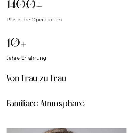
+
1400
Plastische Operationen
+
10
Jahre Erfahrung
Von Frau zu Frau
Familiäre Atmosphäre