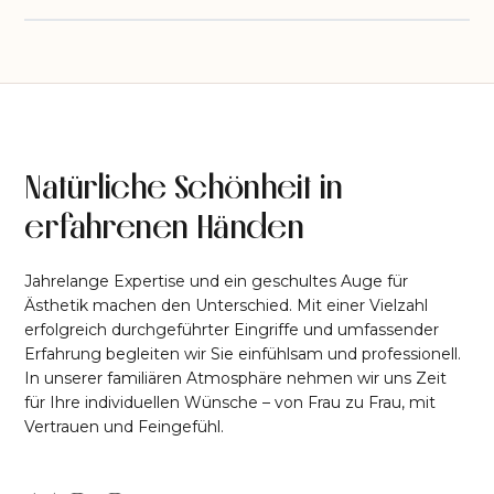
Natürliche Schönheit in
erfahrenen Händen
Jahrelange Expertise und ein geschultes Auge für
Ästhetik machen den Unterschied. Mit einer Vielzahl
erfolgreich durchgeführter Eingriffe und umfassender
Erfahrung begleiten wir Sie einfühlsam und professionell.
In unserer familiären Atmosphäre nehmen wir uns Zeit
für Ihre individuellen Wünsche – von Frau zu Frau, mit
Vertrauen und Feingefühl.