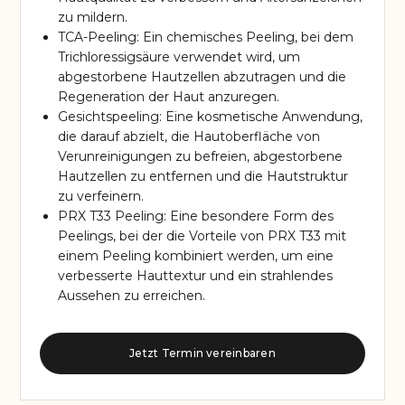
zu mildern.
TCA-Peeling: Ein chemisches Peeling, bei dem
Trichloressigsäure verwendet wird, um
abgestorbene Hautzellen abzutragen und die
Regeneration der Haut anzuregen.
Gesichtspeeling: Eine kosmetische Anwendung,
die darauf abzielt, die Hautoberfläche von
Verunreinigungen zu befreien, abgestorbene
Hautzellen zu entfernen und die Hautstruktur
zu verfeinern.
PRX T33 Peeling: Eine besondere Form des
Peelings, bei der die Vorteile von PRX T33 mit
einem Peeling kombiniert werden, um eine
verbesserte Hauttextur und ein strahlendes
Aussehen zu erreichen.
Jetzt Termin vereinbaren