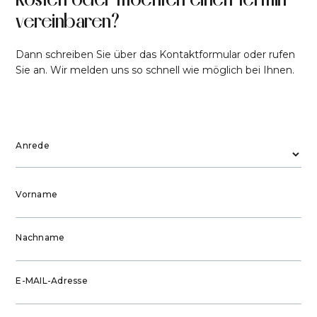
vereinbaren?
Dann schreiben Sie über das Kontaktformular oder rufen
Sie an. Wir melden uns so schnell wie möglich bei Ihnen.
Anrede
Vorname
Nachname
E-MAIL-Adresse