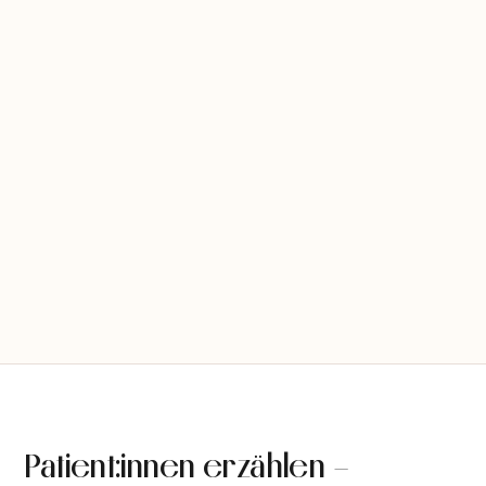
Patient:innen erzählen –