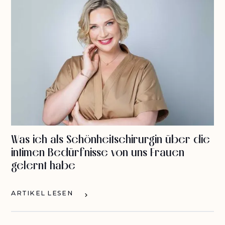
Was ich als Schönheitschirurgin über die
intimen Bedürfnisse von uns Frauen
gelernt habe
ARTIKEL LESEN