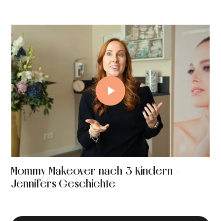
Mommy Makeover nach 3 Kindern -
Jennifers Geschichte