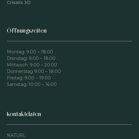
Crisalix 3D
Öffnungszeiten
Montag: 9:00 – 18:00
Dienstag: 9:00 – 18:00
Mittwoch: 9:00 – 20:00
Donnerstag 9:00 – 18:00
Freitag: 9:00 – 19:00
Samstag: 10:00 – 16:00
Kontaktdaten
NATURL