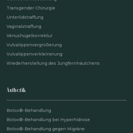
Transgender Chirurgie
Unterlidstraffung
Vaginalstraffung
Venushügelkorrektur
Vulvalippenvergrößerung
Vulvalippenverkleinerung
Wiederherstellung des Jungfernhäutchens
Ästhetik
Botox®-Behandlung
Botox®-Behandlung bei Hyperhidrose
Botox®-Behandlung gegen Migräne