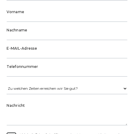
Vorname
Nachname
E-MAIL-Adresse
Telefonnummer
Nachricht