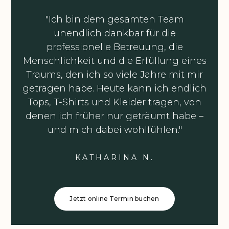
"Ich bin dem gesamten Team
unendlich dankbar für die
professionelle Betreuung, die
Menschlichkeit und die Erfüllung eines
Traums, den ich so viele Jahre mit mir
getragen habe. Heute kann ich endlich
Tops, T-Shirts und Kleider tragen, von
denen ich früher nur geträumt habe –
und mich dabei wohlfühlen."
KATHARINA N.
Jetzt online Termin buchen