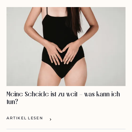
Meine Scheide ist zu weit – was kann ich
tun?
ARTIKEL LESEN