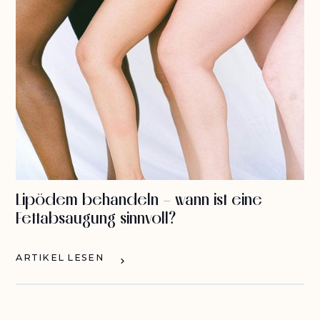
Lipödem behandeln – wann ist eine
Fettabsaugung sinnvoll?
ARTIKEL LESEN