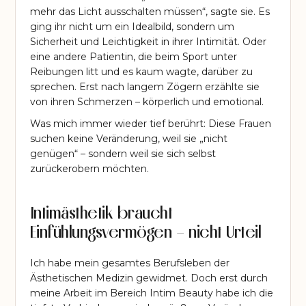
mehr das Licht ausschalten müssen“, sagte sie. Es
ging ihr nicht um ein Idealbild, sondern um
Sicherheit und Leichtigkeit in ihrer Intimität. Oder
eine andere Patientin, die beim Sport unter
Reibungen litt und es kaum wagte, darüber zu
sprechen. Erst nach langem Zögern erzählte sie
von ihren Schmerzen – körperlich und emotional.
Was mich immer wieder tief berührt: Diese Frauen
suchen keine Veränderung, weil sie „nicht
genügen“ – sondern weil sie sich selbst
zurückerobern möchten.
Intimästhetik braucht
Einfühlungsvermögen – nicht Urteil
Ich habe mein gesamtes Berufsleben der
Ästhetischen Medizin gewidmet. Doch erst durch
meine Arbeit im Bereich Intim Beauty habe ich die