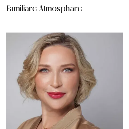
Familiäre Atmosphäre