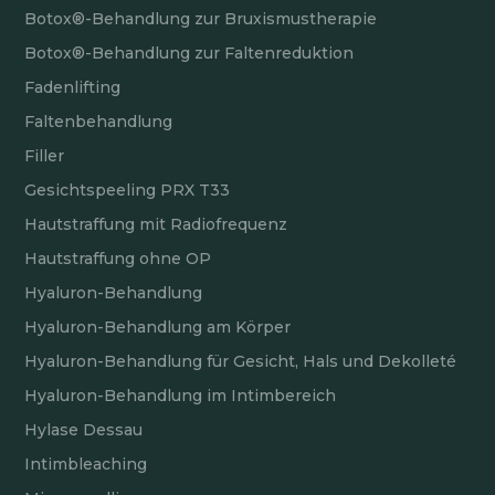
Botox®-Behandlung zur Bruxismustherapie
Botox®-Behandlung zur Faltenreduktion
Fadenlifting
Faltenbehandlung
Filler
Gesichtspeeling PRX T33
Hautstraffung mit Radiofrequenz
Hautstraffung ohne OP
Hyaluron-Behandlung
Hyaluron-Behandlung am Körper
Hyaluron-Behandlung für Gesicht, Hals und Dekolleté
Hyaluron-Behandlung im Intimbereich
Hylase Dessau
Intimbleaching