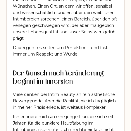
Wünschen. Einen Ort, an dem wir offen, sensibel
und wissenschaftlich fundiert über den weiblichen
Intimbereich sprechen, einen Bereich, über den oft
verlegen geschwiegen wird, der aber maßgeblich
unsere Lebensqualität und unser Selbstwertgefühl
prägt.
Dabei geht es selten um Perfektion – und fast
immer um Respekt und Würde.
Der Wunsch nach Veränderung
beginnt im Innersten
Viele denken bei Intim Beauty an rein ästhetische
Beweggründe. Aber die Realität, die ich tagtäglich
in meiner Praxis erlebe, ist weitaus komplexer.
Ich erinnere mich an eine junge Frau, die sich seit
Jahren für die dunklere Hautfärbung im
Intimbereich schämte. „Ich möchte einfach nicht