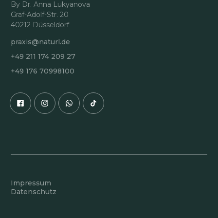
By Dr. Anna Lukyanova
Graf-Adolf-Str. 20
40212 Düsseldorf
praxis@naturl.de
+49 211 174 209 27
+49 176 70998100
Impressum
Datenschutz