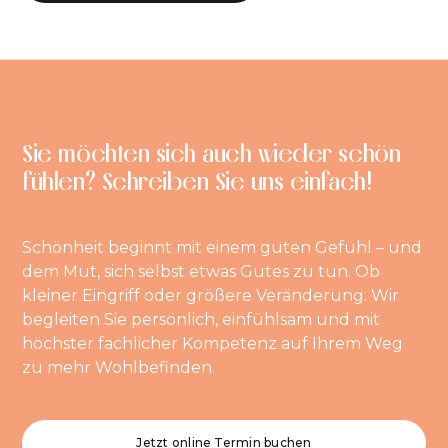
Sie möchten sich auch wieder schön
fühlen? Schreiben Sie uns einfach!
Schönheit beginnt mit einem guten Gefühl – und
dem Mut, sich selbst etwas Gutes zu tun. Ob
kleiner Eingriff oder größere Veränderung: Wir
begleiten Sie persönlich, einfühlsam und mit
höchster fachlicher Kompetenz auf Ihrem Weg
zu mehr Wohlbefinden.
Jetzt online Termin buchen