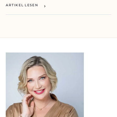
ARTIKEL LESEN