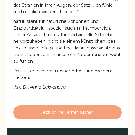
das Strahlen in ihren Augen, der Satz: „Ich fühle
mich endlich wieder ich selbst.“
naturl steht für natürliche Schönheit und
Einzigartigkeit – speziell auch im Intimbereich.
Unser Anspruch ist es, Ihre individuelle Schönheit
hervorzuheben, nicht sie einem künstlichen Ideal
anzupassen. Ich glaube fest daran, dass wir alle das
Recht haben, uns in unserem Körper rundum wohl
zu fühlen.
Dafür stehe ich mit meiner Arbeit und meinem
Herzen.
Ihre Dr. Anna Lukyanova
Jetzt online Termin buchen