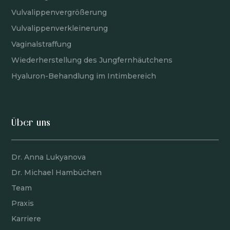
Vulvalippenvergrößerung
Vulvalippenverkleinerung
Vaginalstraffung
Wiederherstellung des Jungfernhäutchens
Hyaluron-Behandlung im Intimbereich
Über uns
Dr. Anna Lukyanova
Dr. Michael Hambüchen
Team
Praxis
Karriere