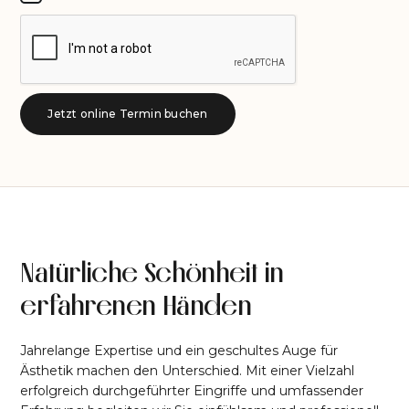
Natürliche Schönheit in
erfahrenen Händen
Jahrelange Expertise und ein geschultes Auge für
Ästhetik machen den Unterschied. Mit einer Vielzahl
erfolgreich durchgeführter Eingriffe und umfassender