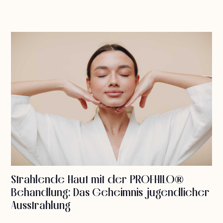
Strahlende Haut mit der PROFHILO®
Behandlung: Das Geheimnis jugendlicher
Ausstrahlung