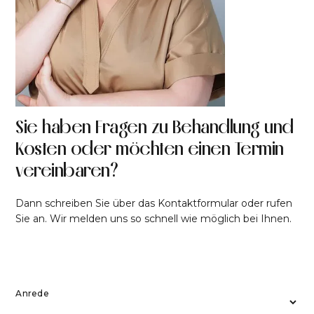
Sie haben Fragen zu Behandlung und
Kosten oder möchten einen Termin
vereinbaren?
Dann schreiben Sie über das Kontaktformular oder rufen
Sie an. Wir melden uns so schnell wie möglich bei Ihnen.
Anrede