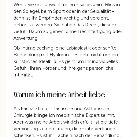
Wenn Sie sich unwohl fühlen – sei es beim Blick in
den Spiegel, beim Sport oder in der Sexualität –,
dann ist Ihr Empfinden wichtig und verdient,
gehört zu werden. Sie haben das Recht, diesem
Gefühl Raum zu geben, ohne Rechtfertigung oder
Abwertung.
Ob Intimbleaching, eine Labiaplastik oder sanfte
Behandlung mit Hyaluron – es geht nicht um ein
künstliches Idealbild. Es geht um Ihr individuelles
Gefühl, Ihren Körper und Ihre ganz persönliche
Intimität.
Warum ich meine Arbeit liebe
Als Fachärztin für Plastische und Ästhetische
Chirurgie bringe ich medizinische Expertise mit.
Aber was meine Arbeit wirklich erfüllt, ist die tiefe
Verbindung zu den Frauen, die mir ihr Vertrauen
schenken. Es ist ihr Lächeln nach der Behandlung,