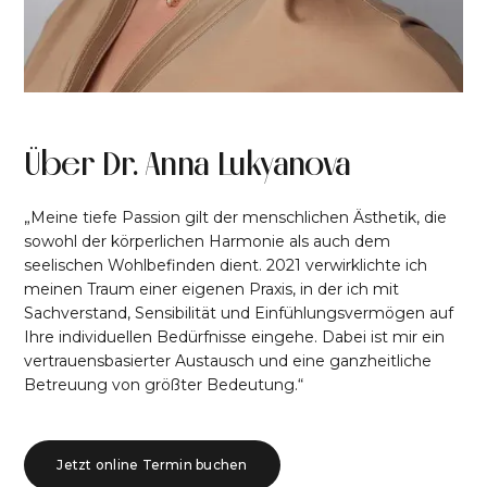
Über Dr. Anna Lukyanova
„Meine tiefe Passion gilt der menschlichen Ästhetik, die
sowohl der körperlichen Harmonie als auch dem
seelischen Wohlbefinden dient. 2021 verwirklichte ich
meinen Traum einer eigenen Praxis, in der ich mit
Sachverstand, Sensibilität und Einfühlungsvermögen auf
Ihre individuellen Bedürfnisse eingehe. Dabei ist mir ein
vertrauensbasierter Austausch und eine ganzheitliche
Betreuung von größter Bedeutung.“
Jetzt online Termin buchen