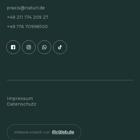
praxis@naturl.de
+49 211 174 209 27
+49 176 70998100
Impressum
Datenschutz
Website erstellt von