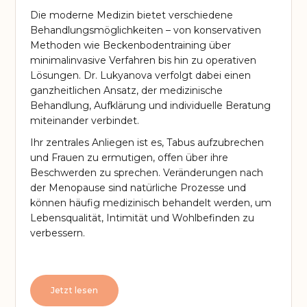
Die moderne Medizin bietet verschiedene
Behandlungsmöglichkeiten – von konservativen
Methoden wie Beckenbodentraining über
minimalinvasive Verfahren bis hin zu operativen
Lösungen. Dr. Lukyanova verfolgt dabei einen
ganzheitlichen Ansatz, der medizinische
Behandlung, Aufklärung und individuelle Beratung
miteinander verbindet.
Ihr zentrales Anliegen ist es, Tabus aufzubrechen
und Frauen zu ermutigen, offen über ihre
Beschwerden zu sprechen. Veränderungen nach
der Menopause sind natürliche Prozesse und
können häufig medizinisch behandelt werden, um
Lebensqualität, Intimität und Wohlbefinden zu
verbessern.
Jetzt lesen