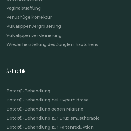
Vaginalstraffung
Venushügelkorrektur
Vulvalippenvergrößerung
Vulvalippenverkleinerung
Wiederherstellung des Jungfernhäutchens
Ästhetik
Botox®-Behandlung
Botox®-Behandlung bei Hyperhidrose
Botox®-Behandlung gegen Migräne
Botox®-Behandlung zur Bruxismustherapie
Botox®-Behandlung zur Faltenreduktion