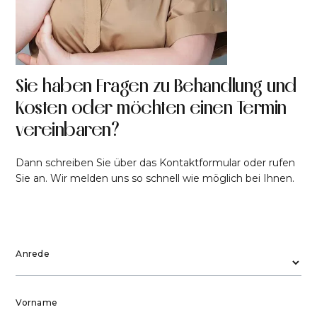
Sie haben Fragen zu Behandlung und
Kosten oder möchten einen Termin
vereinbaren?
Dann schreiben Sie über das Kontaktformular oder rufen
Sie an. Wir melden uns so schnell wie möglich bei Ihnen.
Anrede
Vorname