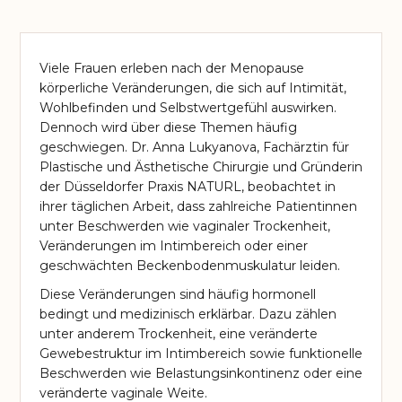
Viele Frauen erleben nach der Menopause
körperliche Veränderungen, die sich auf Intimität,
Wohlbefinden und Selbstwertgefühl auswirken.
Dennoch wird über diese Themen häufig
geschwiegen. Dr. Anna Lukyanova, Fachärztin für
Plastische und Ästhetische Chirurgie und Gründerin
der Düsseldorfer Praxis NATURL, beobachtet in
ihrer täglichen Arbeit, dass zahlreiche Patientinnen
unter Beschwerden wie vaginaler Trockenheit,
Veränderungen im Intimbereich oder einer
geschwächten Beckenbodenmuskulatur leiden.
Diese Veränderungen sind häufig hormonell
bedingt und medizinisch erklärbar. Dazu zählen
unter anderem Trockenheit, eine veränderte
Gewebestruktur im Intimbereich sowie funktionelle
Beschwerden wie Belastungsinkontinenz oder eine
veränderte vaginale Weite.