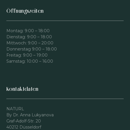
Öffnungszeiten
Montag: 9:00 – 18:00
Dienstag: 9:00 – 18:00
Mittwoch: 9:00 – 20:00
Donnerstag 9:00 – 18:00
Freitag: 9:00 – 19:00
Samstag: 10:00 – 16:00
Kontaktdaten
NATURL
By Dr. Anna Lukyanova
Graf-Adolf-Str. 20
40212 Düsseldorf