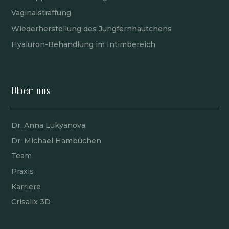
Vaginalstraffung
Wiederherstellung des Jungfernhäutchens
Hyaluron-Behandlung im Intimbereich
Über uns
Dr. Anna Lukyanova
Dr. Michael Hambüchen
Team
Praxis
Karriere
Crisalix 3D