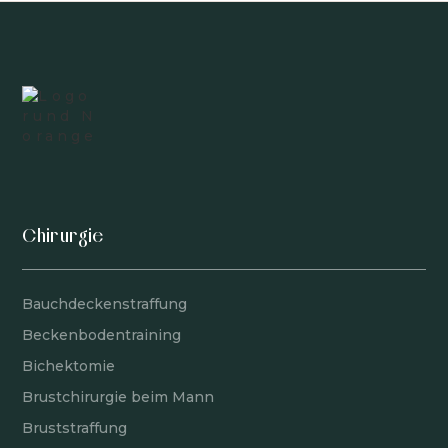
Chirurgie
Bauchdeckenstraffung
Beckenbodentraining
Bichektomie
Brustchirurgie beim Mann
Bruststraffung